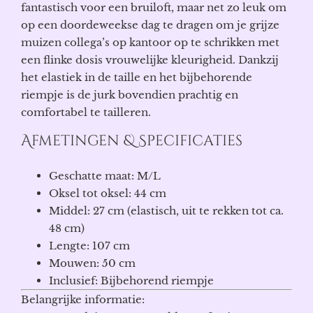
fantastisch voor een bruiloft, maar net zo leuk om
op een doordeweekse dag te dragen om je grijze
muizen collega’s op kantoor op te schrikken met
een flinke dosis vrouwelijke kleurigheid. Dankzij
het elastiek in de taille en het bijbehorende
riempje is de jurk bovendien prachtig en
comfortabel te tailleren.
Afmetingen & Specificaties
Geschatte maat: M/L
Oksel tot oksel: 44 cm
Middel: 27 cm (elastisch, uit te rekken tot ca.
48 cm)
Lengte: 107 cm
Mouwen: 50 cm
Inclusief: Bijbehorend riempje
Belangrijke informatie: