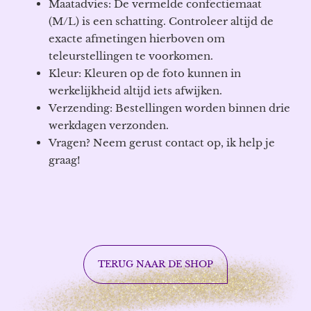
Maatadvies: De vermelde confectiemaat
(M/L) is een schatting. Controleer altijd de
exacte afmetingen hierboven om
teleurstellingen te voorkomen.
Kleur: Kleuren op de foto kunnen in
werkelijkheid altijd iets afwijken.
Verzending: Bestellingen worden binnen drie
werkdagen verzonden.
Vragen? Neem gerust contact op, ik help je
graag!
TERUG NAAR DE SHOP