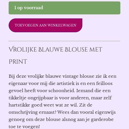
1 op voorraad
TOEVOEGEN AAN WINKELWAGEN
Vrolijke Blauwe Blouse met
Print
Bij deze vrolijke blauwe vintage blouse zie ik een
eigenaar voor mij die artistiek is en een feilloos
gevoel heeft voor schoonheid. Iemand die een
tikkeltje ongrijpbaar is voor anderen, maar zelf
hartstikke goed weet wat ze wil. Zit de
omschrijving ernaast? Wees dan vooral eigenwijs
genoeg om deze blouse alsnog aan je garderobe
toe te voegen!