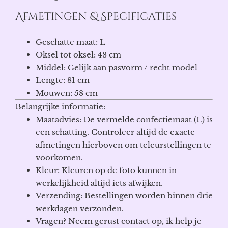
Afmetingen & Specificaties
Geschatte maat: L
Oksel tot oksel: 48 cm
Middel: Gelijk aan pasvorm / recht model
Lengte: 81 cm
Mouwen: 58 cm
Belangrijke informatie:
Maatadvies: De vermelde confectiemaat (L) is
een schatting. Controleer altijd de exacte
afmetingen hierboven om teleurstellingen te
voorkomen.
Kleur: Kleuren op de foto kunnen in
werkelijkheid altijd iets afwijken.
Verzending: Bestellingen worden binnen drie
werkdagen verzonden.
Vragen? Neem gerust contact op, ik help je