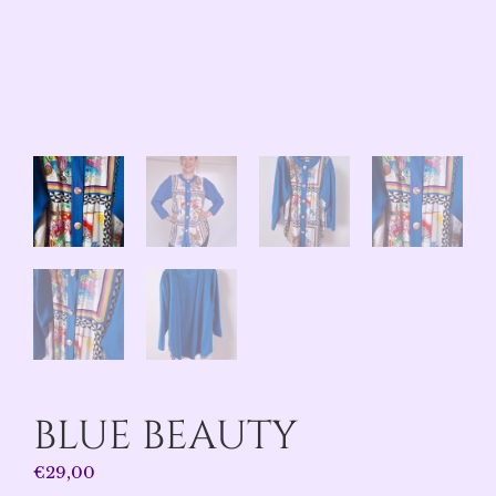
BLUE BEAUTY
€
29,00