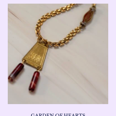
GARDEN OF HEARTS