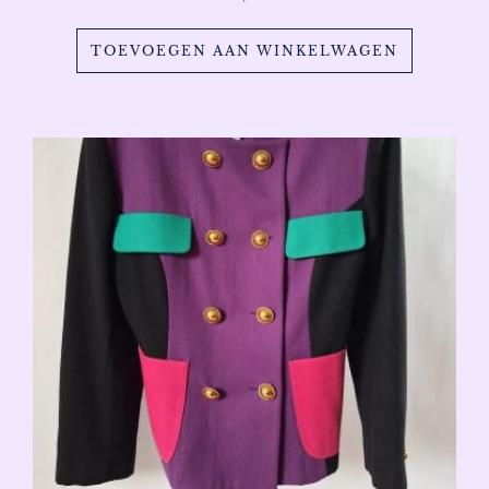
TOEVOEGEN AAN WINKELWAGEN