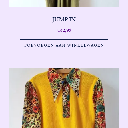
JUMP IN
€
32,95
TOEVOEGEN AAN WINKELWAGEN