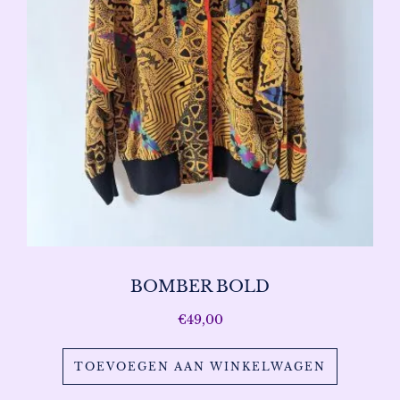
BOMBER BOLD
€
49,00
TOEVOEGEN AAN WINKELWAGEN