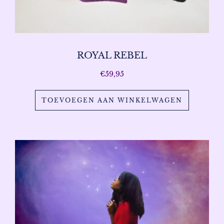
ROYAL REBEL
€
59,95
TOEVOEGEN AAN WINKELWAGEN