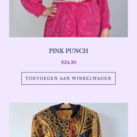
PINK PUNCH
€
24,50
TOEVOEGEN AAN WINKELWAGEN