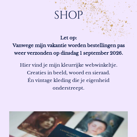
SHOP
Let op:
Vanwege mijn vakantie worden bestellingen pas
weer verzonden op dinsdag 1 september 2026.
Hier vind je mijn kleurrijke webwinkeltje.
Creaties in beeld, woord en sieraad.
Én vintage kleding die je eigenheid
onderstreept.