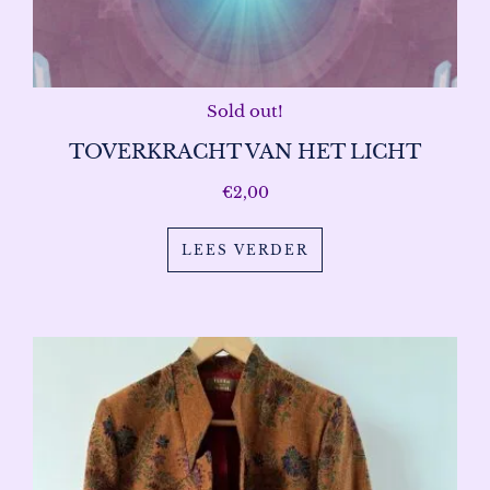
Sold out!
TOVERKRACHT VAN HET LICHT
€
2,00
LEES VERDER