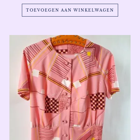
TOEVOEGEN AAN WINKELWAGEN