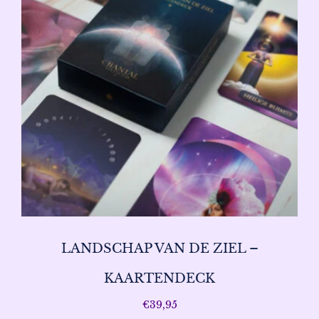
LANDSCHAP VAN DE ZIEL –
KAARTENDECK
€
39,95