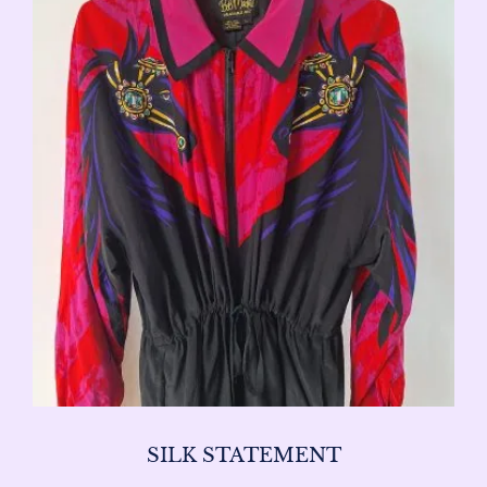
SILK STATEMENT