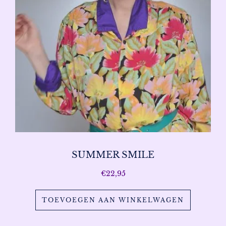
SUMMER SMILE
€
22,95
TOEVOEGEN AAN WINKELWAGEN