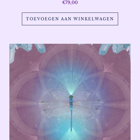
€
79,00
TOEVOEGEN AAN WINKELWAGEN