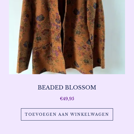
BEADED BLOSSOM
€
49,95
TOEVOEGEN AAN WINKELWAGEN