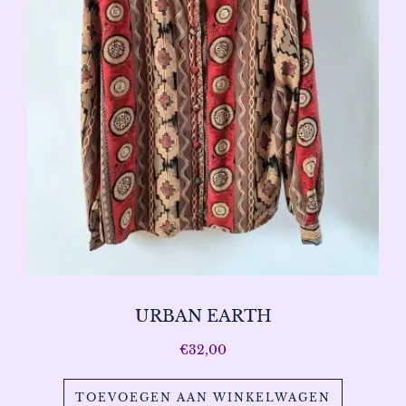
URBAN EARTH
€
32,00
TOEVOEGEN AAN WINKELWAGEN