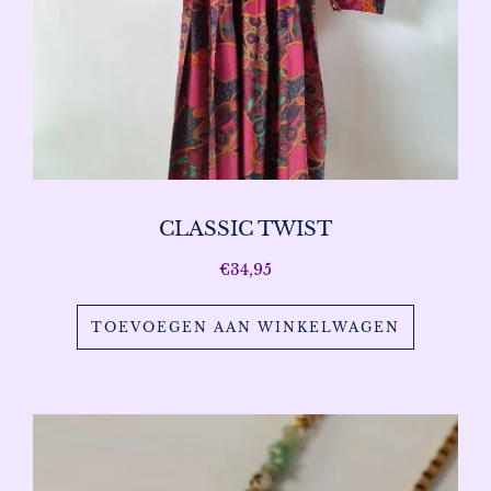
CLASSIC TWIST
€
34,95
TOEVOEGEN AAN WINKELWAGEN