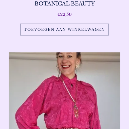
BOTANICAL BEAUTY
€
22,50
TOEVOEGEN AAN WINKELWAGEN