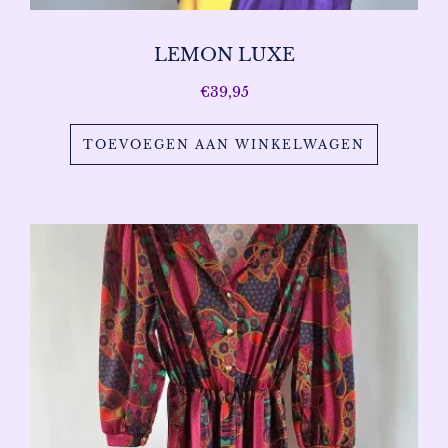
LEMON LUXE
€
39,95
TOEVOEGEN AAN WINKELWAGEN