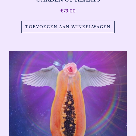
€
79,00
TOEVOEGEN AAN WINKELWAGEN