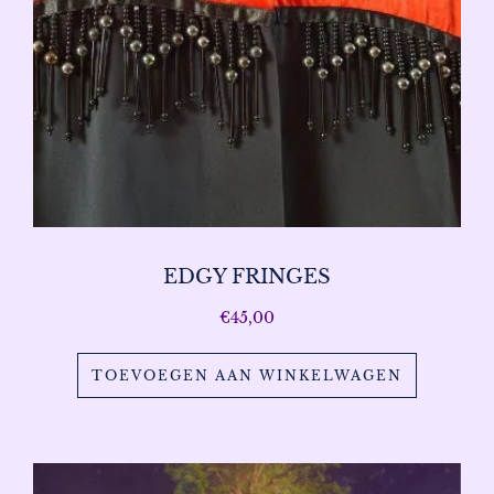
EDGY FRINGES
€
45,00
TOEVOEGEN AAN WINKELWAGEN