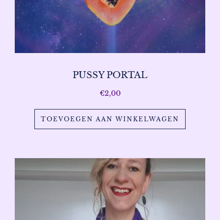
PUSSY PORTAL
€
2,00
TOEVOEGEN AAN WINKELWAGEN