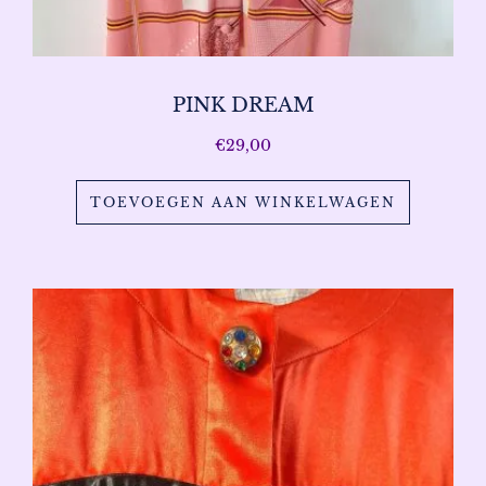
PINK DREAM
€
29,00
TOEVOEGEN AAN WINKELWAGEN