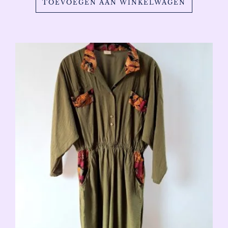
TOEVOEGEN AAN WINKELWAGEN