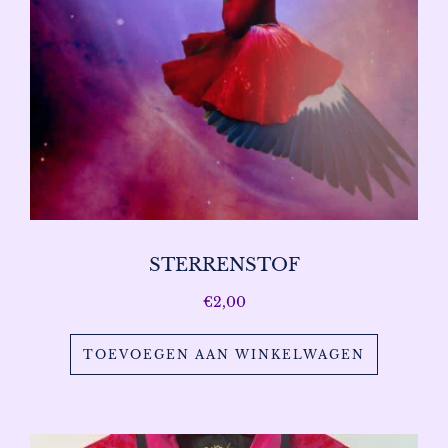
STERRENSTOF
€
2,00
TOEVOEGEN AAN WINKELWAGEN