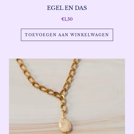
EGEL EN DAS
€
1,50
TOEVOEGEN AAN WINKELWAGEN