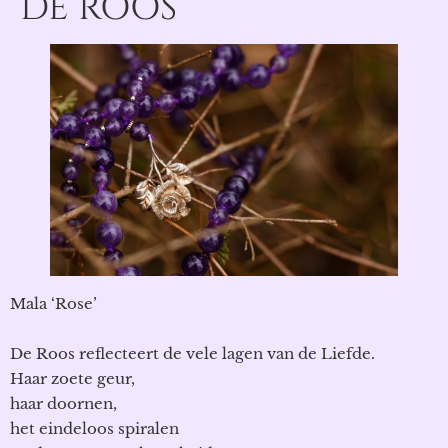
DE ROOS
Mala ‘Rose’
De Roos reflecteert de vele lagen van de Liefde.
Haar zoete geur,
haar doornen,
het eindeloos spiralen